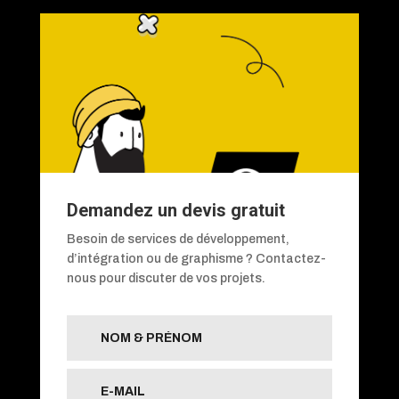
Demandez un devis gratuit
Besoin de services de développement,
d’intégration ou de graphisme ? Contactez-
nous pour discuter de vos projets.