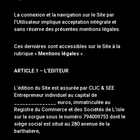
La connexion et la navigation sur le Site par
l’Utilisateur implique acceptation intégrale et
sans réserve des présentes mentions légales.
Ces dernières sont accessibles sur le Site à la
rubrique «
Mentions légales
».
ARTICLE 1 – L’EDITEUR
L’édition du Site est assurée par CLIC & SEE
Entrepreneur individuel au capital de
_______________ euros, immatriculée au
Registre du Commerce et des Sociétés de L’isle
sur la sorgue sous le numéro 794009753 dont le
siège social est situé au 280 avenue de la
barthaliere,