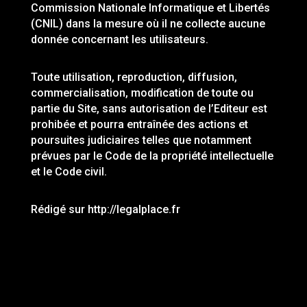
Commission Nationale Informatique et Libertés
(CNIL) dans la mesure où il ne collecte aucune
donnée concernant les utilisateurs.
Toute utilisation, reproduction, diffusion,
commercialisation, modification de toute ou
partie du Site, sans autorisation de l’Editeur est
prohibée et pourra entraînée des actions et
poursuites judiciaires telles que notamment
prévues par le Code de la propriété intellectuelle
et le Code civil.
Rédigé sur http://legalplace.fr