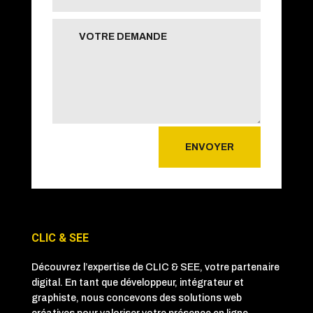
ENVOYER
CLIC & SEE
Découvrez l’expertise de CLIC & SEE, votre partenaire
digital. En tant que développeur, intégrateur et
graphiste, nous concevons des solutions web