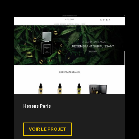
Hesens Paris
VOIR LE PROJET