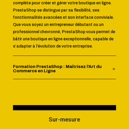
complète pour créer et gérer votre boutique en ligne.
PrestaShop se distingue par sa flexibilité, ses
fonctionnalités avancées et son interface conviviale.
Que vous soyez un entrepreneur débutant ou un
professionnel chevronné, PrestaShop vous permet de
bâtir une boutique en ligne exceptionnelle, capable de
s’adapter à l’évolution de votre entreprise.
Formation PrestaShop : Maîtrisez l'Art du
Commerce en Ligne
Sur-mesure