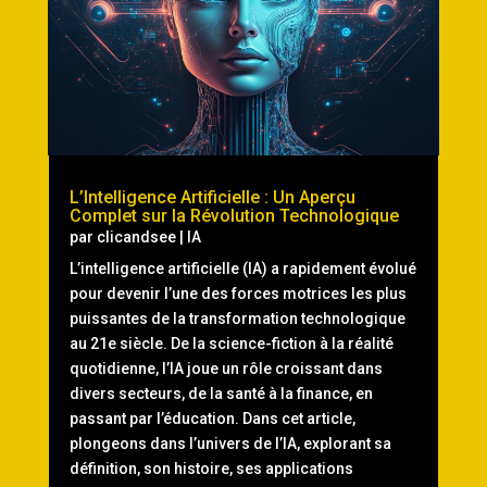
L’Intelligence Artificielle : Un Aperçu
Complet sur la Révolution Technologique
par
clicandsee
|
IA
L’intelligence artificielle (IA) a rapidement évolué
pour devenir l’une des forces motrices les plus
puissantes de la transformation technologique
au 21e siècle. De la science-fiction à la réalité
quotidienne, l’IA joue un rôle croissant dans
divers secteurs, de la santé à la finance, en
passant par l’éducation. Dans cet article,
plongeons dans l’univers de l’IA, explorant sa
définition, son histoire, ses applications