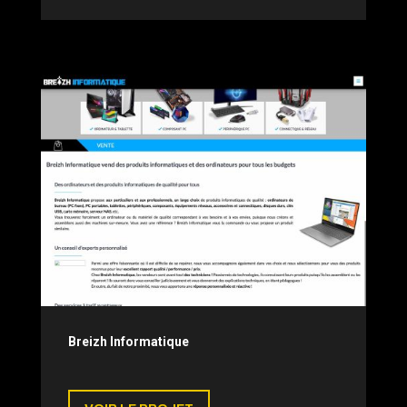
Breizh Informatique