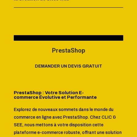
PrestaShop
DEMANDER UN DEVIS GRATUIT
PrestaShop : Votre Solution E-
commerce Évolutive et Performante
Explorez de nouveaux sommets dans le monde du
commerce en ligne avec PrestaShop. Chez CLIC &
SEE, nous mettons à votre disposition cette
plateforme e-commerce robuste, offrant une solution