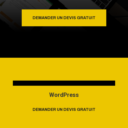
DEMANDER UN DEVIS GRATUIT
WordPress
DEMANDER UN DEVIS GRATUIT