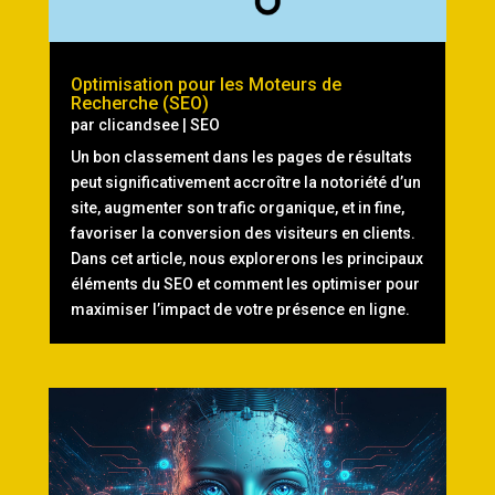
Optimisation pour les Moteurs de
Recherche (SEO)
par
clicandsee
|
SEO
Un bon classement dans les pages de résultats
peut significativement accroître la notoriété d’un
site, augmenter son trafic organique, et in fine,
favoriser la conversion des visiteurs en clients.
Dans cet article, nous explorerons les principaux
éléments du SEO et comment les optimiser pour
maximiser l’impact de votre présence en ligne.