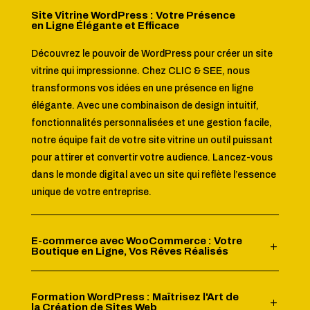
Site Vitrine WordPress : Votre Présence
en Ligne Élégante et Efficace
Découvrez le pouvoir de WordPress pour créer un site
vitrine qui impressionne. Chez CLIC & SEE, nous
transformons vos idées en une présence en ligne
élégante. Avec une combinaison de design intuitif,
fonctionnalités personnalisées et une gestion facile,
notre équipe fait de votre site vitrine un outil puissant
pour attirer et convertir votre audience. Lancez-vous
dans le monde digital avec un site qui reflète l’essence
unique de votre entreprise.
E-commerce avec WooCommerce : Votre
Boutique en Ligne, Vos Rêves Réalisés
Formation WordPress : Maîtrisez l'Art de
la Création de Sites Web