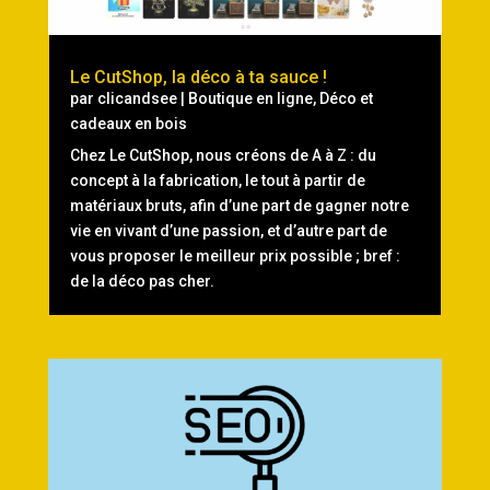
Le CutShop, la déco à ta sauce !
par
clicandsee
|
Boutique en ligne
,
Déco et
cadeaux en bois
Chez Le CutShop, nous créons de A à Z : du
concept à la fabrication, le tout à partir de
matériaux bruts, afin d’une part de gagner notre
vie en vivant d’une passion, et d’autre part de
vous proposer le meilleur prix possible ; bref :
de la déco pas cher.