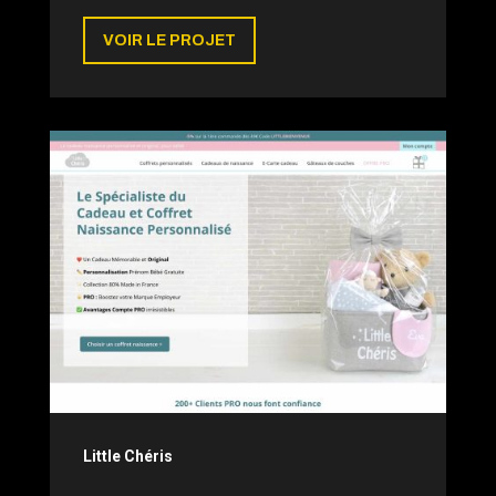
VOIR LE PROJET
Little Chéris