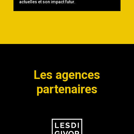
actuelles et son impact futur.
Les agences
partenaires