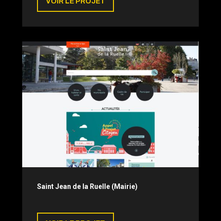
VOIR LE PROJET
Saint Jean de la Ruelle (Mairie)