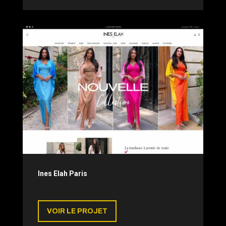
Ines Elah Paris
VOIR LE PROJET