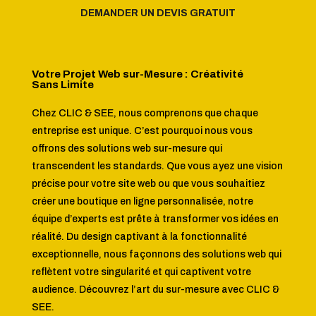
DEMANDER UN DEVIS GRATUIT
Votre Projet Web sur-Mesure : Créativité
Sans Limite
Chez CLIC & SEE, nous comprenons que chaque
entreprise est unique. C’est pourquoi nous vous
offrons des solutions web sur-mesure qui
transcendent les standards. Que vous ayez une vision
précise pour votre site web ou que vous souhaitiez
créer une boutique en ligne personnalisée, notre
équipe d’experts est prête à transformer vos idées en
réalité. Du design captivant à la fonctionnalité
exceptionnelle, nous façonnons des solutions web qui
reflètent votre singularité et qui captivent votre
audience. Découvrez l’art du sur-mesure avec CLIC &
SEE.