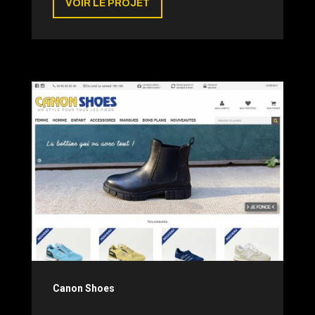
VOIR LE PROJET
Canon Shoes