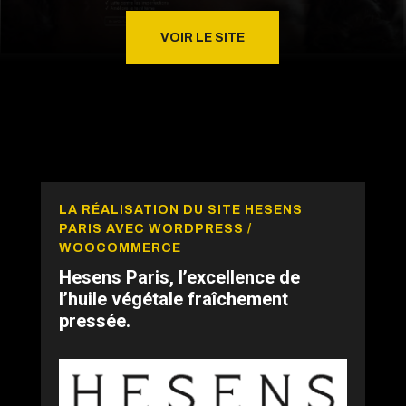
VOIR LE SITE
LA RÉALISATION DU SITE HESENS
PARIS AVEC WORDPRESS /
WOOCOMMERCE
Hesens Paris, l’excellence de
l’huile végétale fraîchement
pressée.