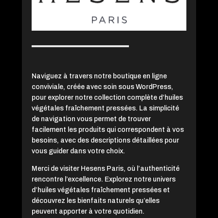
Naviguez à travers notre boutique en ligne
conviviale, créée avec soin sous WordPress,
pour explorer notre collection complète d’huiles
végétales fraîchement pressées. La simplicité
de navigation vous permet de trouver
facilement les produits qui correspondent à vos
besoins, avec des descriptions détaillées pour
vous guider dans votre choix.
Merci de visiter Hesens Paris, où l’authenticité
rencontre l’excellence. Explorez notre univers
d’huiles végétales fraîchement pressées et
découvrez les bienfaits naturels qu’elles
peuvent apporter à votre quotidien.