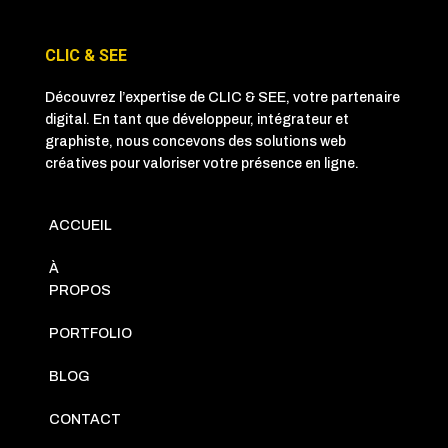
CLIC & SEE
Découvrez l’expertise de CLIC & SEE, votre partenaire
digital. En tant que développeur, intégrateur et
graphiste, nous concevons des solutions web
créatives pour valoriser votre présence en ligne.
ACCUEIL
À
PROPOS
PORTFOLIO
BLOG
CONTACT