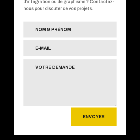
d’intégration ou de graphisme ? Contactez-
nous pour discuter de vos projets.
ENVOYER