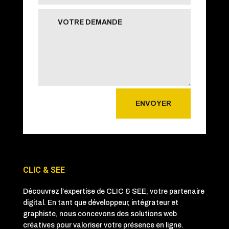
ENVOYER
CLIC & SEE
Découvrez l’expertise de CLIC & SEE, votre partenaire
digital. En tant que développeur, intégrateur et
graphiste, nous concevons des solutions web
créatives pour valoriser votre présence en ligne.