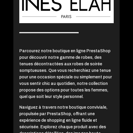
Parcourez notre boutique en ligne PrestaShop
pour découvrir notre gamme de robes, des
tenues décontractées aux robes de soirée
somptueuses. Que vous recherchiez une tenue
pour une occasion spéciale ou simplement pour
vous sentir chic au quotidien, notre collection
propose des options pour toutes les femmes,
quel que soit leur style personnel.
Naviguez à travers notre boutique conviviale,
propulsée par PrestaShop, offrant une
expérience de shopping en ligne fluide et
sécurisée. Explorez chaque produit avec des