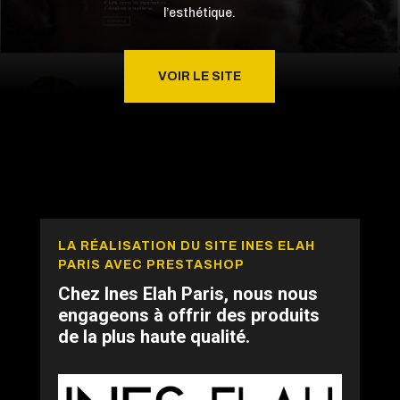
l’esthétique.
VOIR LE SITE
LA RÉALISATION DU SITE INES ELAH
PARIS AVEC PRESTASHOP
Chez Ines Elah Paris, nous nous
engageons à offrir des produits
de la plus haute qualité.