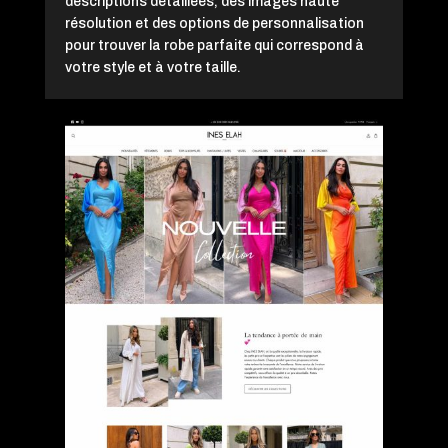
descriptions détaillées, des images haute
résolution et des options de personnalisation
pour trouver la robe parfaite qui correspond à
votre style et à votre taille.