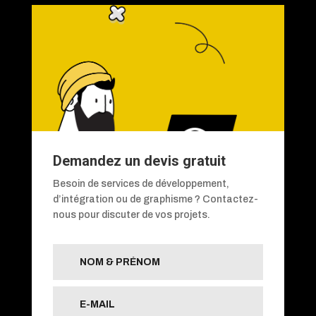
Demandez un devis gratuit
Besoin de services de développement,
d’intégration ou de graphisme ? Contactez-
nous pour discuter de vos projets.