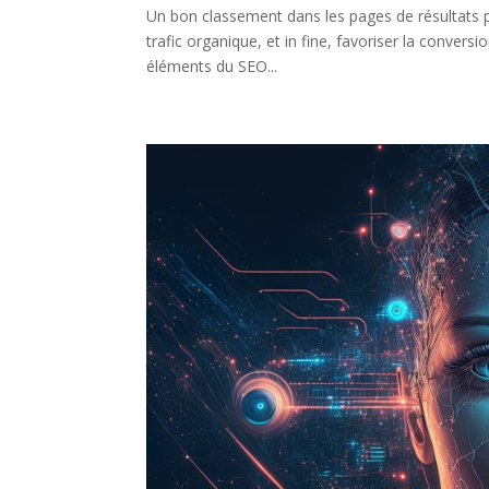
Un bon classement dans les pages de résultats pe
trafic organique, et in fine, favoriser la conversi
éléments du SEO...