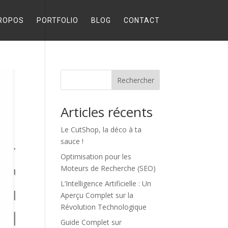
ROPOS
PORTFOLIO
BLOG
CONTACT
Rechercher
Articles récents
Le CutShop, la déco à ta
sauce !
Optimisation pour les
Moteurs de Recherche (SEO)
L’Intelligence Artificielle : Un
Aperçu Complet sur la
Révolution Technologique
Guide Complet sur