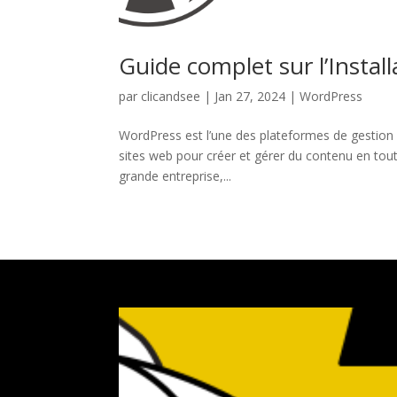
Guide complet sur l’Install
par
clicandsee
|
Jan 27, 2024
|
WordPress
WordPress est l’une des plateformes de gestion 
sites web pour créer et gérer du contenu en tout
grande entreprise,...