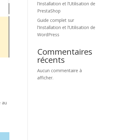
l’Installation et l’Utilisation de
PrestaShop
Guide complet sur
l’Installation et l’Utilisation de
WordPress
Commentaires
récents
Aucun commentaire à
afficher.
e au