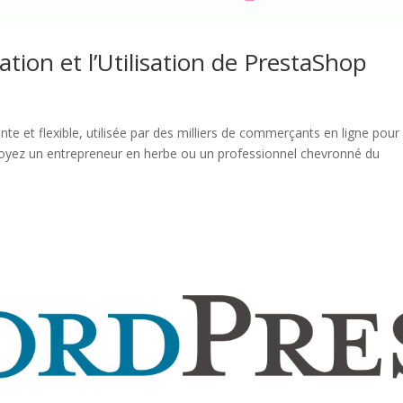
ation et l’Utilisation de PrestaShop
e et flexible, utilisée par des milliers de commerçants en ligne pour
s soyez un entrepreneur en herbe ou un professionnel chevronné du