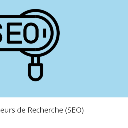
teurs de Recherche (SEO)