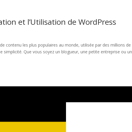
ation et l’Utilisation de WordPress
de contenu les plus populaires au monde, utilisée par des millions de
e simplicité. Que vous soyez un blogueur, une petite entreprise ou u