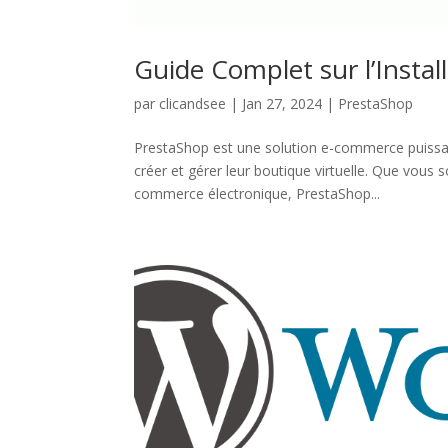
Guide Complet sur l’Install
par
clicandsee
|
Jan 27, 2024
|
PrestaShop
PrestaShop est une solution e-commerce puissant
créer et gérer leur boutique virtuelle. Que vou
commerce électronique, PrestaShop...